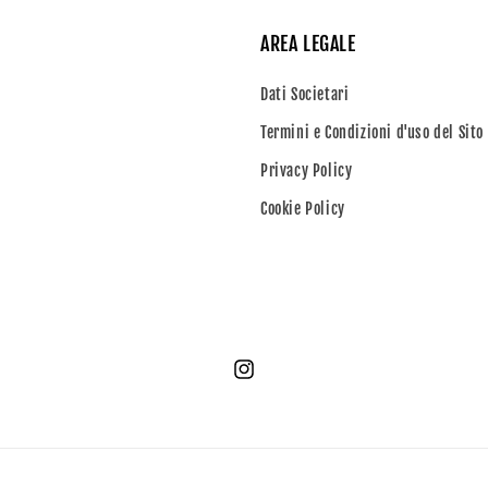
AREA LEGALE
Dati Societari
Termini e Condizioni d'uso del Sito
Privacy Policy
Cookie Policy
Instagram