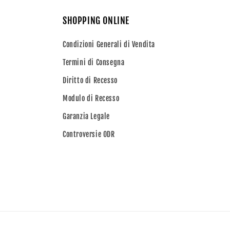
SHOPPING ONLINE
Condizioni Generali di Vendita
Termini di Consegna
Diritto di Recesso
Modulo di Recesso
Garanzia Legale
Controversie ODR