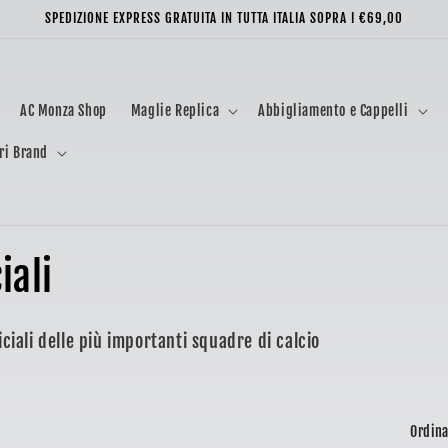
SPEDIZIONE EXPRESS GRATUITA IN TUTTA ITALIA SOPRA I €69,00
AC Monza Shop
Maglie Replica
Abbigliamento e Cappelli
ri Brand
iali
iciali delle più importanti squadre di calcio
Ordina