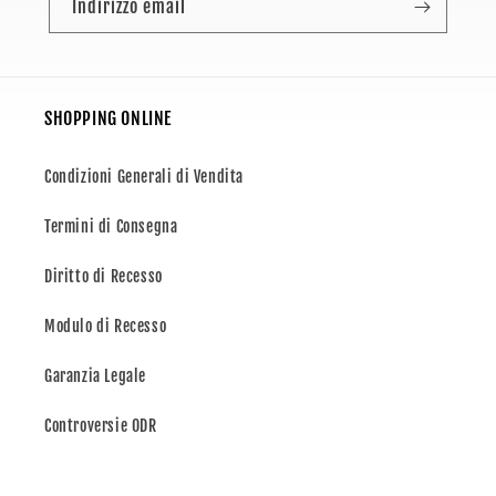
Indirizzo email
SHOPPING ONLINE
Condizioni Generali di Vendita
Termini di Consegna
Diritto di Recesso
Modulo di Recesso
Garanzia Legale
Controversie ODR