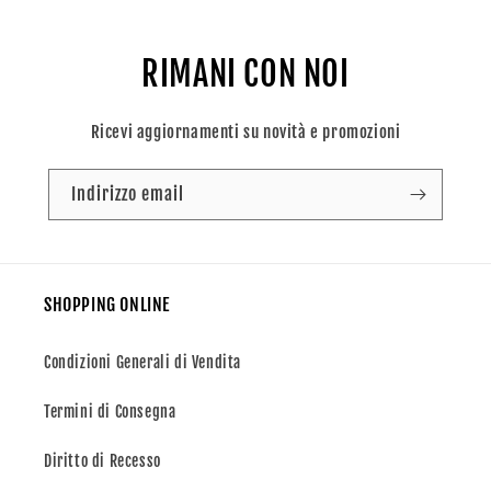
RIMANI CON NOI
Ricevi aggiornamenti su novità e promozioni
Indirizzo email
SHOPPING ONLINE
Condizioni Generali di Vendita
Termini di Consegna
Diritto di Recesso