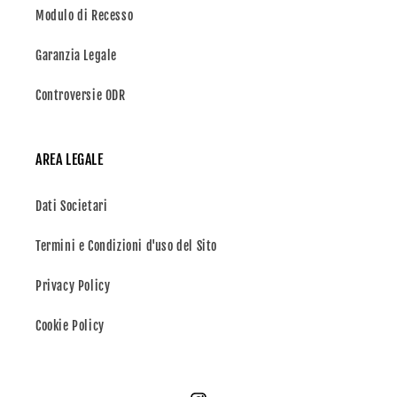
Modulo di Recesso
Garanzia Legale
Controversie ODR
AREA LEGALE
Dati Societari
Termini e Condizioni d'uso del Sito
Privacy Policy
Cookie Policy