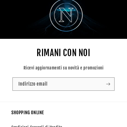
RIMANI CON NOI
Ricevi aggiornamenti su novità e promozioni
Indirizzo email
SHOPPING ONLINE