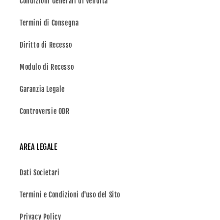
Condizioni Generali di Vendita
Termini di Consegna
Diritto di Recesso
Modulo di Recesso
Garanzia Legale
Controversie ODR
AREA LEGALE
Dati Societari
Termini e Condizioni d'uso del Sito
Privacy Policy