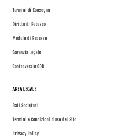
Termini di Consegna
Diritto di Recesso
Modulo di Recesso
Garanzia Legale
Controversie ODR
AREA LEGALE
Dati Societari
Termini e Condizioni d'uso del Sito
Privacy Policy