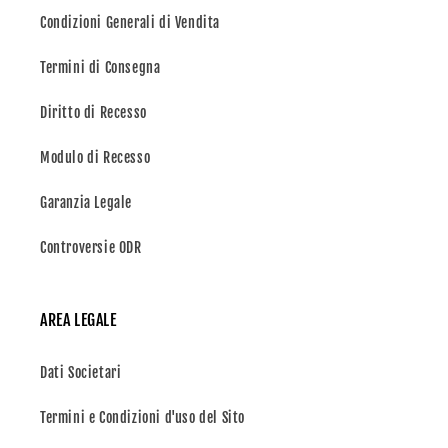
Condizioni Generali di Vendita
Termini di Consegna
Diritto di Recesso
Modulo di Recesso
Garanzia Legale
Controversie ODR
AREA LEGALE
Dati Societari
Termini e Condizioni d'uso del Sito