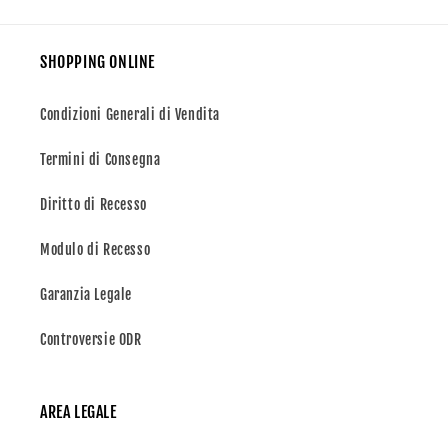
SHOPPING ONLINE
Condizioni Generali di Vendita
Termini di Consegna
Diritto di Recesso
Modulo di Recesso
Garanzia Legale
Controversie ODR
AREA LEGALE