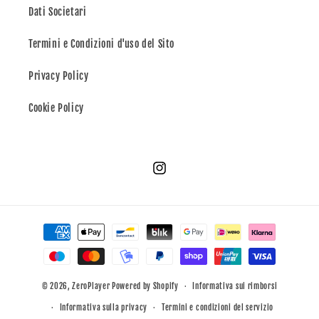
Dati Societari
Termini e Condizioni d'uso del Sito
Privacy Policy
Cookie Policy
Instagram
Metodi
di
pagamento
© 2026,
ZeroPlayer
Powered by Shopify
Informativa sui rimborsi
Informativa sulla privacy
Termini e condizioni del servizio