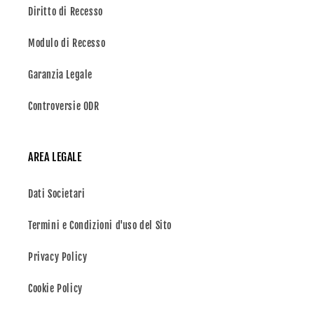
Diritto di Recesso
Modulo di Recesso
Garanzia Legale
Controversie ODR
AREA LEGALE
Dati Societari
Termini e Condizioni d'uso del Sito
Privacy Policy
Cookie Policy