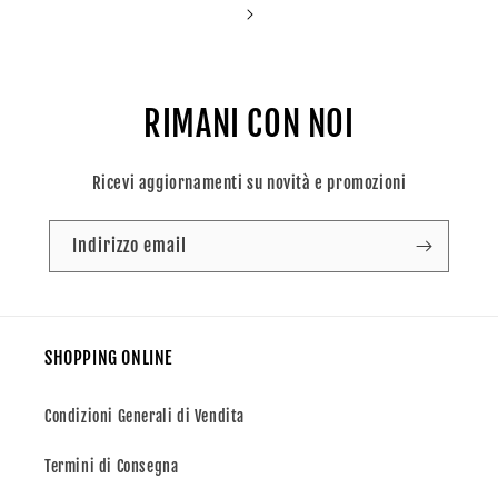
RIMANI CON NOI
Ricevi aggiornamenti su novità e promozioni
Indirizzo email
SHOPPING ONLINE
Condizioni Generali di Vendita
Termini di Consegna