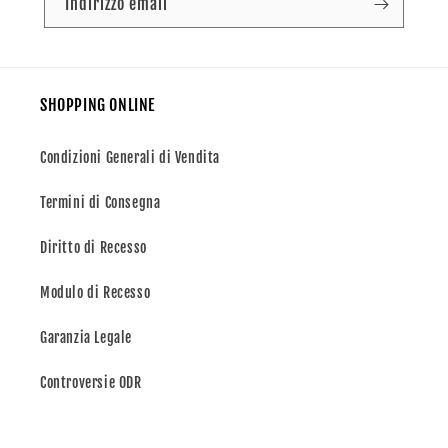
Indirizzo email
SHOPPING ONLINE
Condizioni Generali di Vendita
Termini di Consegna
Diritto di Recesso
Modulo di Recesso
Garanzia Legale
Controversie ODR