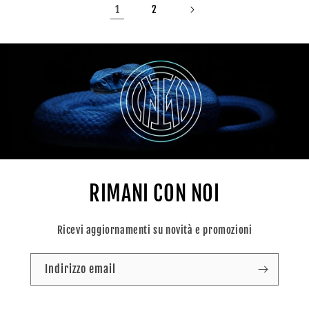
1
2
RIMANI CON NOI
Ricevi aggiornamenti su novità e promozioni
Indirizzo email