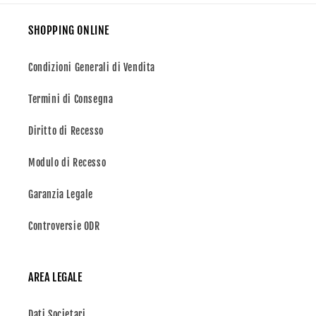
SHOPPING ONLINE
Condizioni Generali di Vendita
Termini di Consegna
Diritto di Recesso
Modulo di Recesso
Garanzia Legale
Controversie ODR
AREA LEGALE
Dati Societari