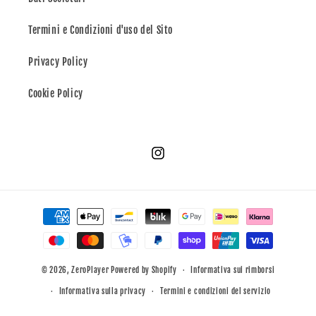
Termini e Condizioni d'uso del Sito
Privacy Policy
Cookie Policy
Instagram
Metodi
di
pagamento
© 2026,
ZeroPlayer
Powered by Shopify
Informativa sui rimborsi
Informativa sulla privacy
Termini e condizioni del servizio