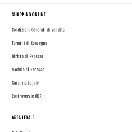
SHOPPING ONLINE
Condizioni Generali di Vendita
Termini di Consegna
Diritto di Recesso
Modulo di Recesso
Garanzia Legale
Controversie ODR
AREA LEGALE