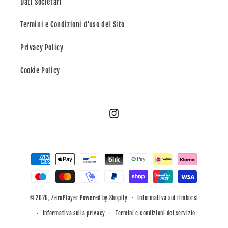
Dati Societari
Termini e Condizioni d'uso del Sito
Privacy Policy
Cookie Policy
Instagram
Metodi
di
pagamento
© 2026,
ZeroPlayer
Powered by Shopify
Informativa sui rimborsi
Informativa sulla privacy
Termini e condizioni del servizio