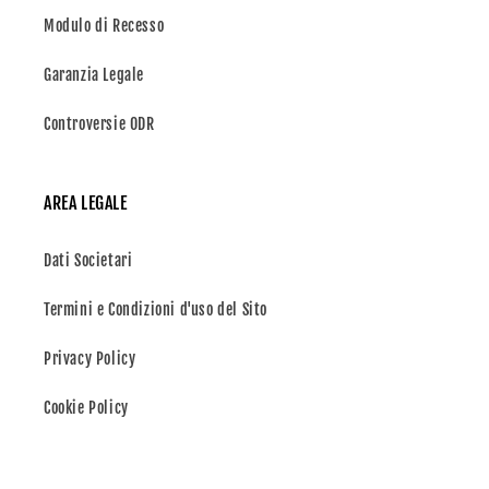
Modulo di Recesso
Garanzia Legale
Controversie ODR
AREA LEGALE
Dati Societari
Termini e Condizioni d'uso del Sito
Privacy Policy
Cookie Policy