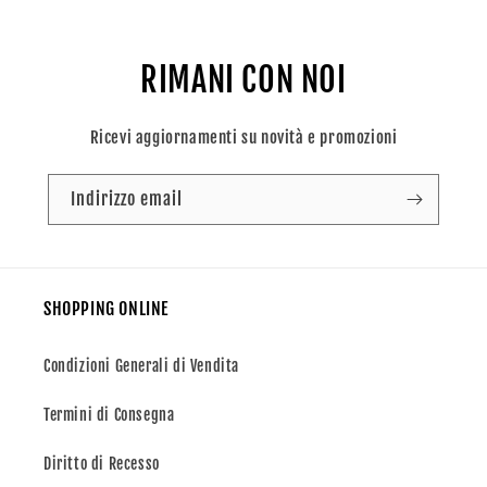
RIMANI CON NOI
Ricevi aggiornamenti su novità e promozioni
Indirizzo email
SHOPPING ONLINE
Condizioni Generali di Vendita
Termini di Consegna
Diritto di Recesso