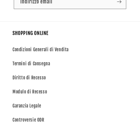
Indirizzo email
SHOPPING ONLINE
Condizioni Generali di Vendita
Termini di Consegna
Diritto di Recesso
Modulo di Recesso
Garanzia Legale
Controversie ODR