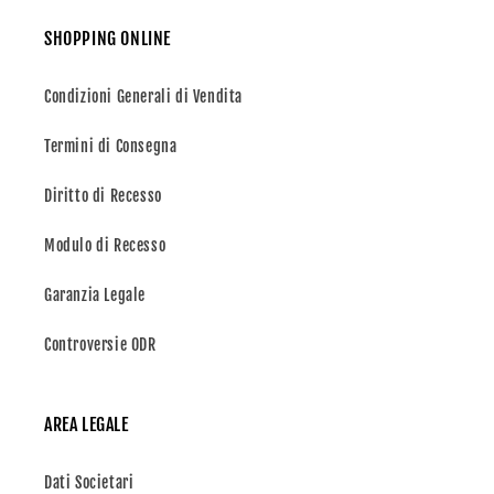
SHOPPING ONLINE
Condizioni Generali di Vendita
Termini di Consegna
Diritto di Recesso
Modulo di Recesso
Garanzia Legale
Controversie ODR
AREA LEGALE
Dati Societari