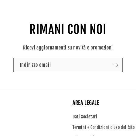
RIMANI CON NOI
Ricevi aggiornamenti su novità e promozioni
Indirizzo email
AREA LEGALE
Dati Societari
Termini e Condizioni d'uso del Sito