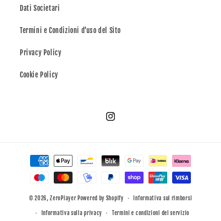
Dati Societari
Termini e Condizioni d'uso del Sito
Privacy Policy
Cookie Policy
Instagram
Metodi
di
pagamento
© 2026,
ZeroPlayer
Powered by Shopify
Informativa sui rimborsi
Informativa sulla privacy
Termini e condizioni del servizio