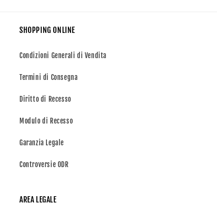
SHOPPING ONLINE
Condizioni Generali di Vendita
Termini di Consegna
Diritto di Recesso
Modulo di Recesso
Garanzia Legale
Controversie ODR
AREA LEGALE