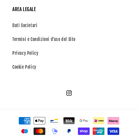
AREA LEGALE
Dati Societari
Termini e Condizioni d'uso del Sito
Privacy Policy
Cookie Policy
Instagram
Metodi
di
pagamento