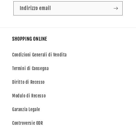
Indirizzo email
SHOPPING ONLINE
Condizioni Generali di Vendita
Termini di Consegna
Diritto di Recesso
Modulo di Recesso
Garanzia Legale
Controversie ODR