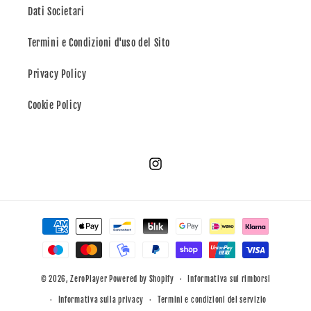
Dati Societari
Termini e Condizioni d'uso del Sito
Privacy Policy
Cookie Policy
Instagram
Metodi
di
pagamento
© 2026,
ZeroPlayer
Powered by Shopify
Informativa sui rimborsi
Informativa sulla privacy
Termini e condizioni del servizio