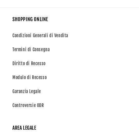
SHOPPING ONLINE
Condizioni Generali di Vendita
Termini di Consegna
Diritto di Recesso
Modulo di Recesso
Garanzia Legale
Controversie ODR
AREA LEGALE