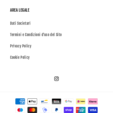
AREA LEGALE
Dati Societari
Termini e Condizioni d'uso del Sito
Privacy Policy
Cookie Policy
Instagram
Metodi
di
pagamento