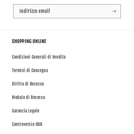
Indirizzo email
SHOPPING ONLINE
Condizioni Generali di Vendita
Termini di Consegna
Diritto di Recesso
Modulo di Recesso
Garanzia Legale
Controversie ODR