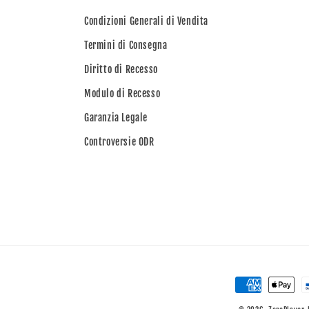
Condizioni Generali di Vendita
Termini di Consegna
Diritto di Recesso
Modulo di Recesso
Garanzia Legale
Controversie ODR
Metodi
di