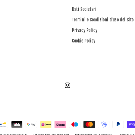
Dati Societari
Termini e Condizioni d'uso del Sito
Privacy Policy
Cookie Policy
Instagram