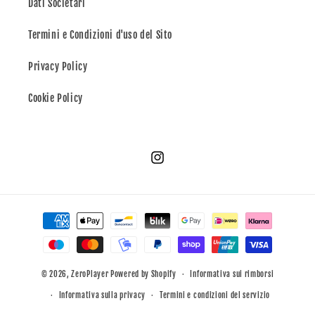
Dati Societari
Termini e Condizioni d'uso del Sito
Privacy Policy
Cookie Policy
Instagram
Metodi
di
pagamento
© 2026,
ZeroPlayer
Powered by Shopify
Informativa sui rimborsi
Informativa sulla privacy
Termini e condizioni del servizio