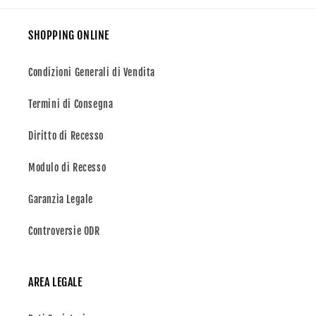
SHOPPING ONLINE
Condizioni Generali di Vendita
Termini di Consegna
Diritto di Recesso
Modulo di Recesso
Garanzia Legale
Controversie ODR
AREA LEGALE