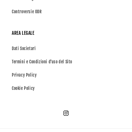
Controversie ODR
AREA LEGALE
Dati Societari
Termini e Condizioni d'uso del Sito
Privacy Policy
Cookie Policy
Instagram