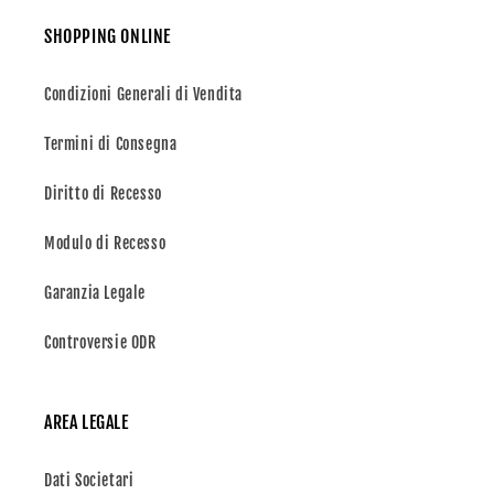
SHOPPING ONLINE
Condizioni Generali di Vendita
Termini di Consegna
Diritto di Recesso
Modulo di Recesso
Garanzia Legale
Controversie ODR
AREA LEGALE
Dati Societari