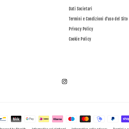
Dati Societari
Termini e Condizioni d'uso del Sito
Privacy Policy
Cookie Policy
Instagram