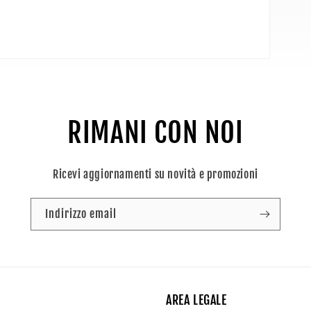
RIMANI CON NOI
Ricevi aggiornamenti su novità e promozioni
Indirizzo email
AREA LEGALE