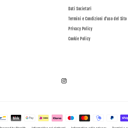
Dati Societari
Termini e Condizioni d'uso del Sito
Privacy Policy
Cookie Policy
Instagram