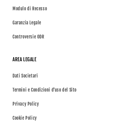
Modulo di Recesso
Garanzia Legale
Controversie ODR
AREA LEGALE
Dati Societari
Termini e Condizioni d'uso del Sito
Privacy Policy
Cookie Policy