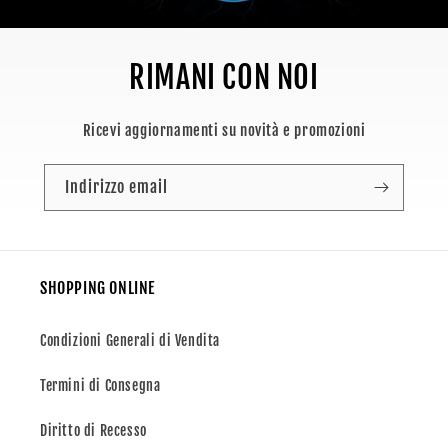
RIMANI CON NOI
Ricevi aggiornamenti su novità e promozioni
Indirizzo email
SHOPPING ONLINE
Condizioni Generali di Vendita
Termini di Consegna
Diritto di Recesso