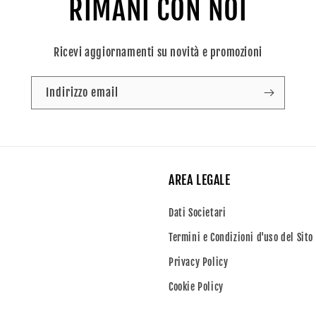
RIMANI CON NOI
Ricevi aggiornamenti su novità e promozioni
Indirizzo email
AREA LEGALE
Dati Societari
Termini e Condizioni d'uso del Sito
Privacy Policy
Cookie Policy