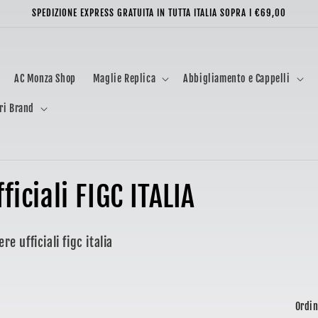
SPEDIZIONE EXPRESS GRATUITA IN TUTTA ITALIA SOPRA I €69,00
AC Monza Shop
Maglie Replica
Abbigliamento e Cappelli
ri Brand
ficiali FIGC ITALIA
e ufficiali figc italia
Ordin