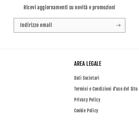
Ricevi aggiornamenti su novità e promozioni
Indirizzo email
AREA LEGALE
Dati Societari
Termini e Condizioni d'uso del Sito
Privacy Policy
Cookie Policy