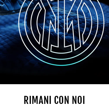
RIMANI CON NOI