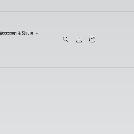
Accessori & Stadio
Accedi
Carrello