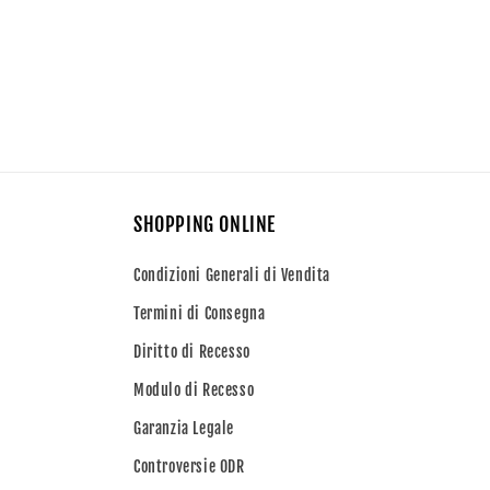
SHOPPING ONLINE
Condizioni Generali di Vendita
Termini di Consegna
Diritto di Recesso
Modulo di Recesso
Garanzia Legale
Controversie ODR