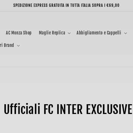
SPEDIZIONE EXPRESS GRATUITA IN TUTTA ITALIA SOPRA I €69,00
AC Monza Shop
Maglie Replica
Abbigliamento e Cappelli
ri Brand
o Ufficiali FC INTER EXCLUSIVE