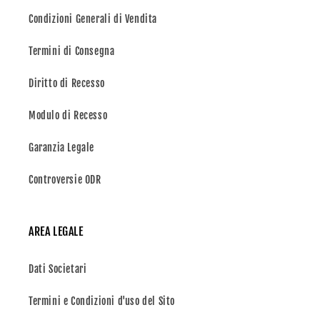
Condizioni Generali di Vendita
Termini di Consegna
Diritto di Recesso
Modulo di Recesso
Garanzia Legale
Controversie ODR
AREA LEGALE
Dati Societari
Termini e Condizioni d'uso del Sito