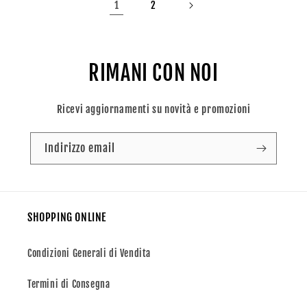
1
2
RIMANI CON NOI
Ricevi aggiornamenti su novità e promozioni
Indirizzo email
SHOPPING ONLINE
Condizioni Generali di Vendita
Termini di Consegna