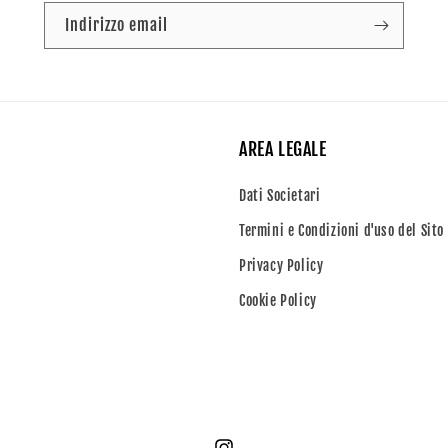
Indirizzo email
AREA LEGALE
Dati Societari
Termini e Condizioni d'uso del Sito
Privacy Policy
Cookie Policy