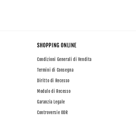
SHOPPING ONLINE
Condizioni Generali di Vendita
Termini di Consegna
Diritto di Recesso
Modulo di Recesso
Garanzia Legale
Controversie ODR