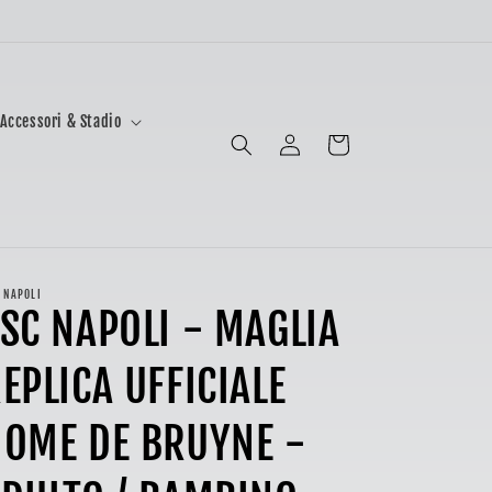
Accessori & Stadio
Accedi
Carrello
 NAPOLI
SC NAPOLI - MAGLIA
EPLICA UFFICIALE
OME DE BRUYNE -