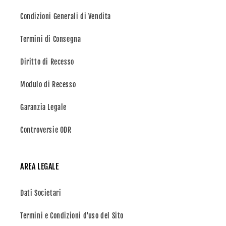
Condizioni Generali di Vendita
Termini di Consegna
Diritto di Recesso
Modulo di Recesso
Garanzia Legale
Controversie ODR
AREA LEGALE
Dati Societari
Termini e Condizioni d'uso del Sito