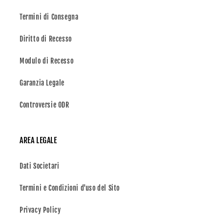
Termini di Consegna
Diritto di Recesso
Modulo di Recesso
Garanzia Legale
Controversie ODR
AREA LEGALE
Dati Societari
Termini e Condizioni d'uso del Sito
Privacy Policy