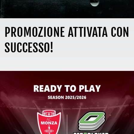
PROMOZIONE ATTIVATA CON
SUCCESSO!