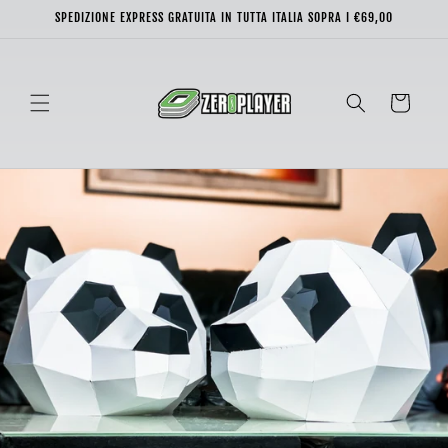
Vai
SPEDIZIONE EXPRESS GRATUITA IN TUTTA ITALIA SOPRA I €69,00
direttamente
ai contenuti
Carrello