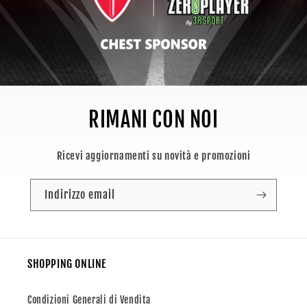
RIMANI CON NOI
Ricevi aggiornamenti su novità e promozioni
Indirizzo email
SHOPPING ONLINE
Condizioni Generali di Vendita