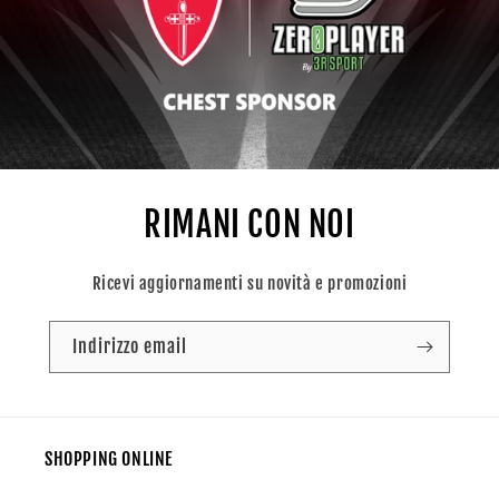
RIMANI CON NOI
Ricevi aggiornamenti su novità e promozioni
Indirizzo email
SHOPPING ONLINE