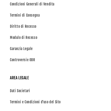
Condizioni Generali di Vendita
Termini di Consegna
Diritto di Recesso
Modulo di Recesso
Garanzia Legale
Controversie ODR
AREA LEGALE
Dati Societari
Termini e Condizioni d'uso del Sito